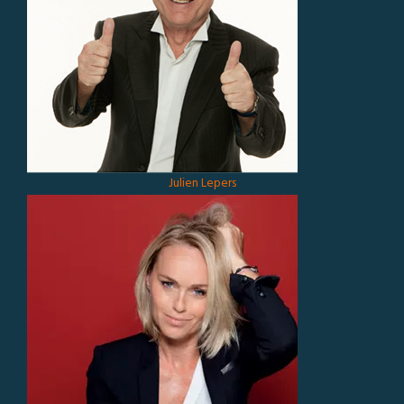
Julien Lepers