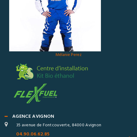
Mélanie Perez
AGENCE AVIGNON
35 avenue de Fontcouverte, 84000 Avignon
04.90.06.62.85