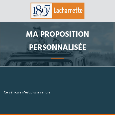
MA PROPOSITION
PERSONNALISÉE
Ce véhicule n'est plus à vendre