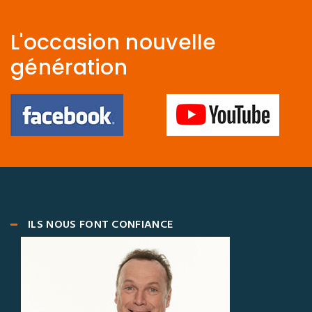
L'occasion nouvelle
génération
ILS NOUS FONT CONFIANCE