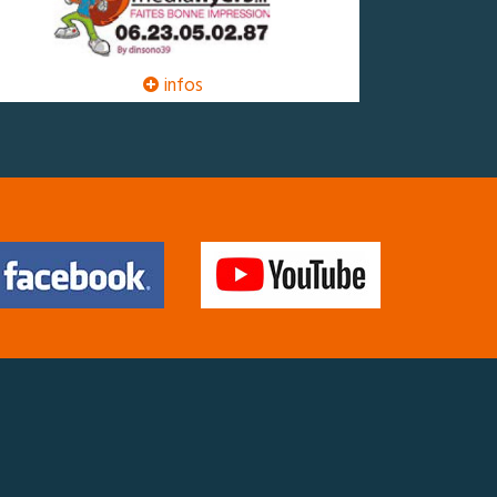
infos