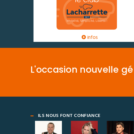
infos
L'occasion nouvelle g
ILS NOUS FONT CONFIANCE