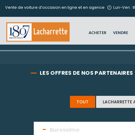
Vente de voiture d’occasion en ligne et en agence
Lun-Ven : 8
ACHETER
VENDRE
LES OFFRES DE NOS PARTENAIRES
TOUT
LACHARRETTE 
Burossimo