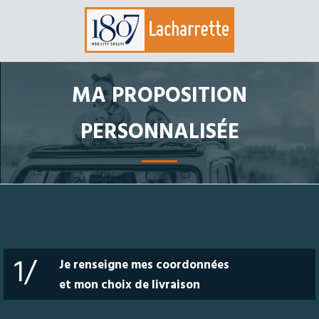
MA PROPOSITION
PERSONNALISÉE
1/
Je renseigne mes coordonnées
et mon choix de livraison