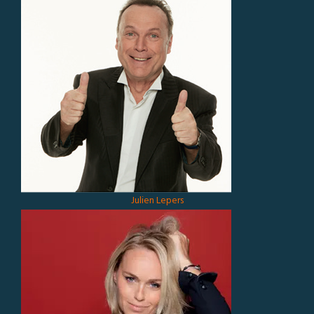
Julien Lepers