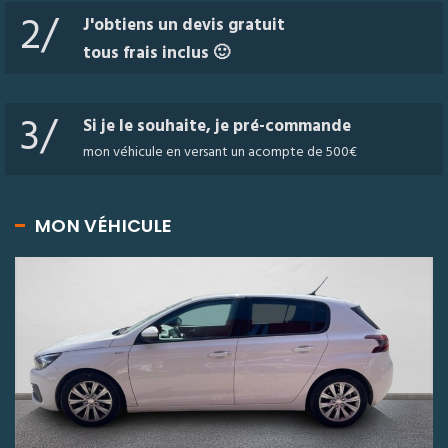
2/
J'obtiens un devis gratuit
tous frais inclus 🙂
3/
Si je le souhaite, je pré-commande
mon véhicule en versant un acompte de 500€
MON VÉHICULE