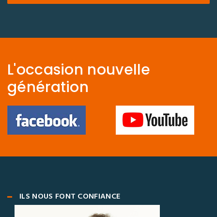
L'occasion nouvelle
génération
ILS NOUS FONT CONFIANCE