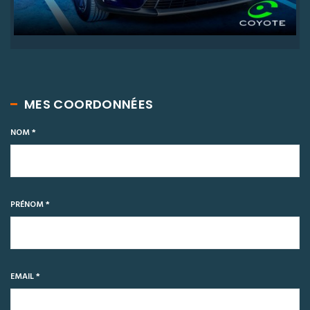
MES COORDONNÉES
NOM *
PRÉNOM *
EMAIL *