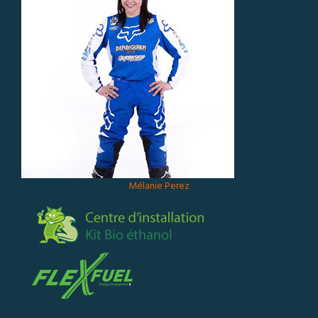
Mélanie Perez