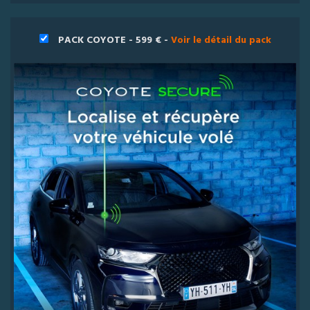
PACK COYOTE - 599 € -
Voir le détail du pack