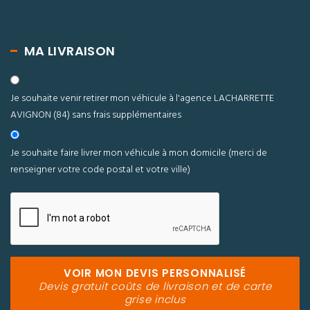
MA LIVRAISON
Je souhaite venir retirer mon véhicule à l'agence LACHARRETTE
AVIGNON (84) sans frais supplémentaires
Je souhaite faire livrer mon véhicule à mon domicile
(merci de
renseigner votre code postal et votre ville)
VOIR MON DEVIS PERSONNALISÉ
Devis gratuit coûts de livraison et de carte
grise inclus