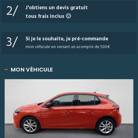
2/
J'obtiens un devis gratuit
tous frais inclus 🙂
3/
Si je le souhaite, je pré-commande
mon véhicule en versant un acompte de 500€
MON VÉHICULE