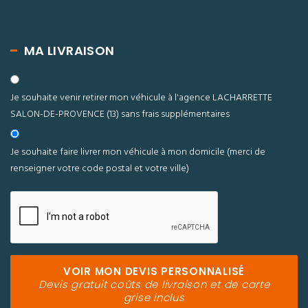
MA LIVRAISON
Je souhaite venir retirer mon véhicule à l'agence LACHARRETTE
SALON-DE-PROVENCE (13) sans frais supplémentaires
Je souhaite faire livrer mon véhicule à mon domicile
(merci de
renseigner votre code postal et votre ville)
VOIR MON DEVIS PERSONNALISÉ
Devis gratuit coûts de livraison et de carte
grise inclus