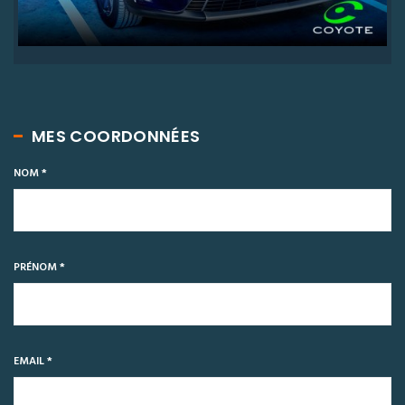
MES COORDONNÉES
NOM *
PRÉNOM *
EMAIL *