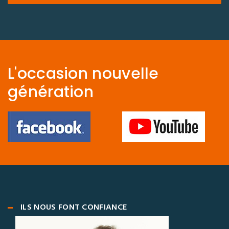
L'occasion nouvelle
génération
ILS NOUS FONT CONFIANCE