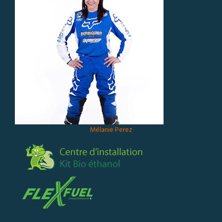
Mélanie Perez