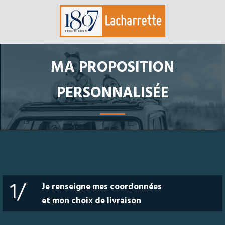
MA PROPOSITION
PERSONNALISÉE
1/
Je renseigne mes coordonnées
et mon choix de livraison