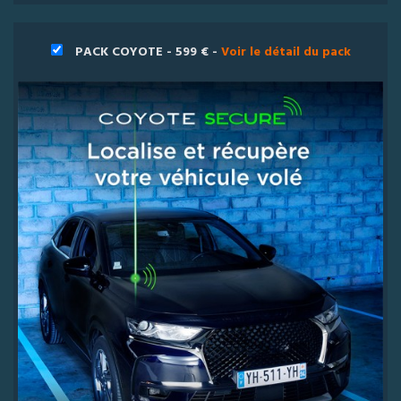
PACK COYOTE - 599 € -
Voir le détail du pack