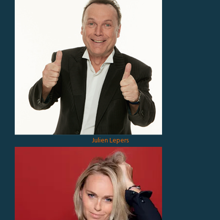
Julien Lepers