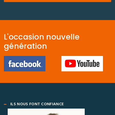
L'occasion nouvelle
génération
ILS NOUS FONT CONFIANCE