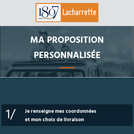
MA PROPOSITION
PERSONNALISÉE
1/
Je renseigne mes coordonnées
et mon choix de livraison