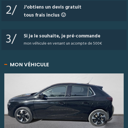
2/
J'obtiens un devis gratuit
tous frais inclus 🙂
3/
Si je le souhaite, je pré-commande
mon véhicule en versant un acompte de 500€
MON VÉHICULE