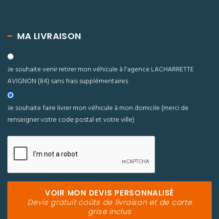
MA LIVRAISON
Je souhaite venir retirer mon véhicule à l'agence LACHARRETTE
AVIGNON (84) sans frais supplémentaires
Je souhaite faire livrer mon véhicule à mon domicile
(merci de
renseigner votre code postal et votre ville)
VOIR MON DEVIS PERSONNALISÉ
Devis gratuit coûts de livraison et de carte
grise inclus