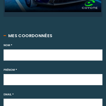
MES COORDONNÉES
NOM *
PRÉNOM *
EMAIL *