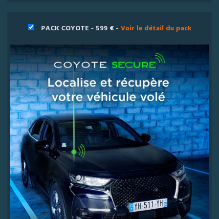
PACK COYOTE - 599 € -
Voir le détail du pack