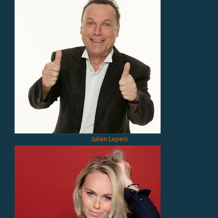
Julien Lepers