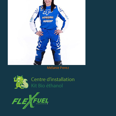
Mélanie Perez