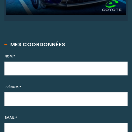
MES COORDONNÉES
NOM *
PRÉNOM *
EMAIL *