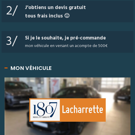
2/
J'obtiens un devis gratuit
tous frais inclus 🙂
3/
Si je le souhaite, je pré-commande
mon véhicule en versant un acompte de 500€
MON VÉHICULE