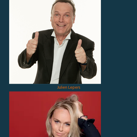
Julien Lepers