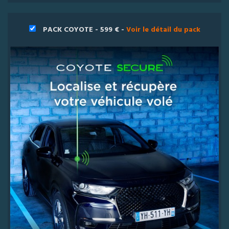
PACK COYOTE - 599 € -
Voir le détail du pack