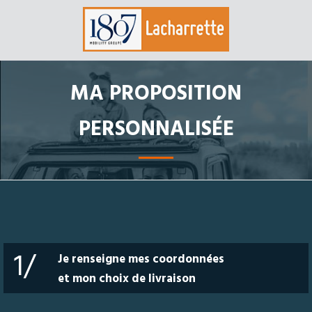
MA PROPOSITION
PERSONNALISÉE
1/
Je renseigne mes coordonnées
et mon choix de livraison