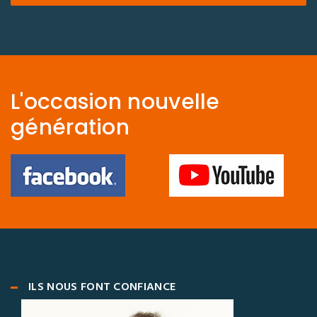
L'occasion nouvelle
génération
ILS NOUS FONT CONFIANCE