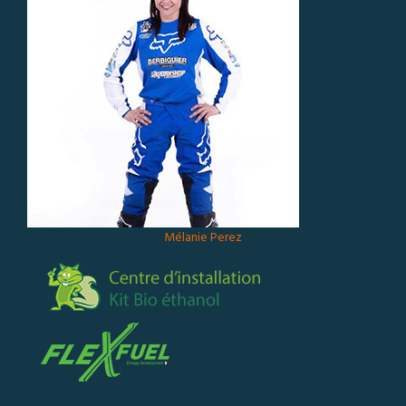
Mélanie Perez