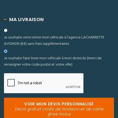
MA LIVRAISON
Je souhaite venir retirer mon véhicule à l'agence LACHARRETTE
AVIGNON (84) sans frais supplémentaires
Je souhaite faire livrer mon véhicule à mon domicile
(merci de
renseigner votre code postal et votre ville)
VOIR MON DEVIS PERSONNALISÉ
Devis gratuit coûts de livraison et de carte
grise inclus