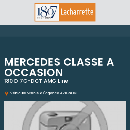
MERCEDES CLASSE A
OCCASION
180 D 7G-DCT AMG Line
Véhicule visible à l'agence AVIGNON