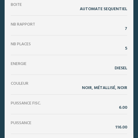
BOITE
AUTOMATE SEQUENTIEL
NB RAPPORT
7
NB PLACES
5
ENERGIE
DIESEL
COULEUR
NOIR, MÉTALLISÉ, NOIR
PUISSANCE FISC.
6.00
PUISSANCE
116.00