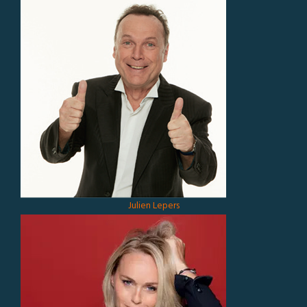
Julien Lepers