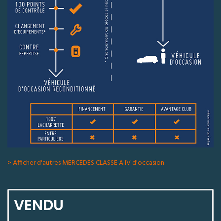
> Afficher d'autres MERCEDES CLASSE A IV d'occasion
VENDU