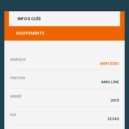
INFOS CLÉS
EQUIPEMENTS
MARQUE
MERCEDES
FINITION
AMG LINE
ANNÉE
2019
KM
23340