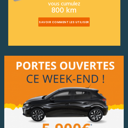
vous cumulez
800 km
SAVOIR COMMENT LES UTILISER