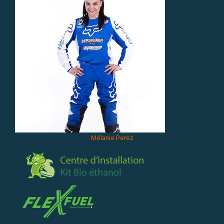
Mélanie Perez