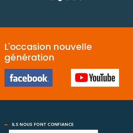
L'occasion nouvelle
génération
ILS NOUS FONT CONFIANCE