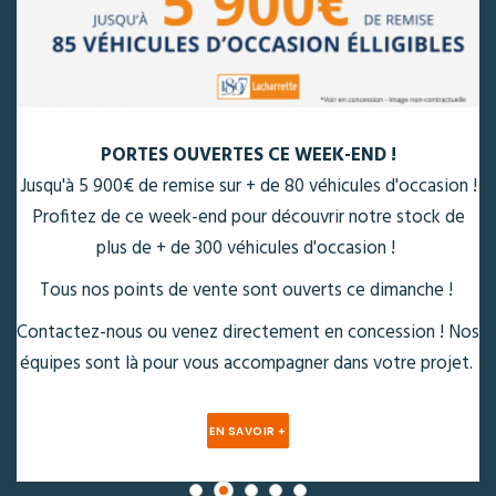
PORTES OUVERTES CE WEEK-END !
Jusqu'à 5 900€ de remise sur + de 80 véhicules d'occasion !
Profitez de ce week-end pour découvrir notre stock de
plus de + de 300 véhicules d'occasion !
Tous nos points de vente sont ouverts ce dimanche !
Contactez-nous ou venez directement en concession ! Nos
équipes sont là pour vous accompagner dans votre projet.
EN SAVOIR +