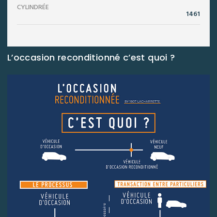
CYLINDRÉE
1461
L’occasion reconditionné c’est quoi ?