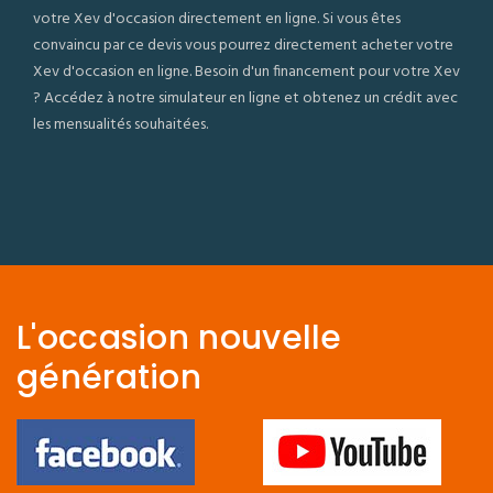
votre Xev d'occasion directement en ligne. Si vous êtes
convaincu par ce devis vous pourrez directement acheter votre
Xev d'occasion en ligne. Besoin d'un financement pour votre Xev
? Accédez à notre simulateur en ligne et obtenez un crédit avec
les mensualités souhaitées.
L'occasion nouvelle
génération