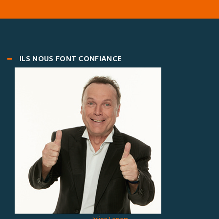
ILS NOUS FONT CONFIANCE