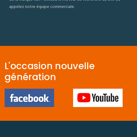
appelez notre équipe commerciale.
L'occasion nouvelle
génération