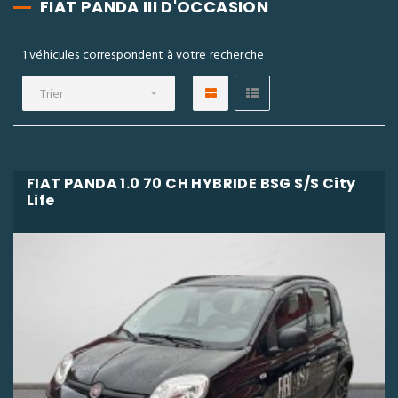
FIAT PANDA III D'OCCASION
1 véhicules correspondent à votre recherche
Trier
FIAT PANDA 1.0 70 CH HYBRIDE BSG S/S City
Life