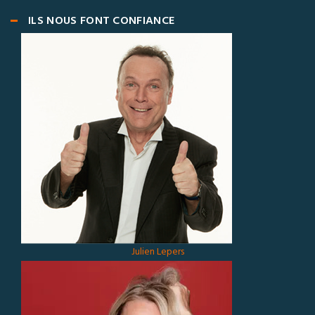
ILS NOUS FONT CONFIANCE
Julien Lepers