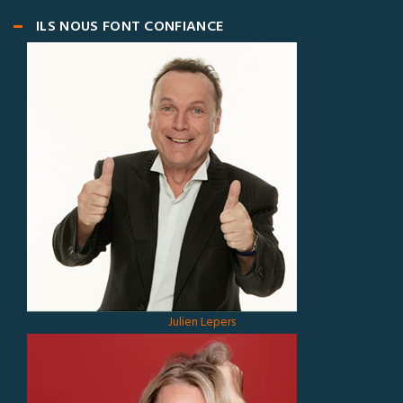
ILS NOUS FONT CONFIANCE
Julien Lepers