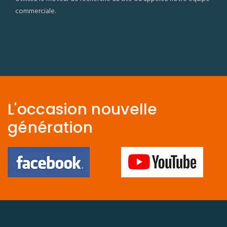
commerciale.
L'occasion nouvelle
génération