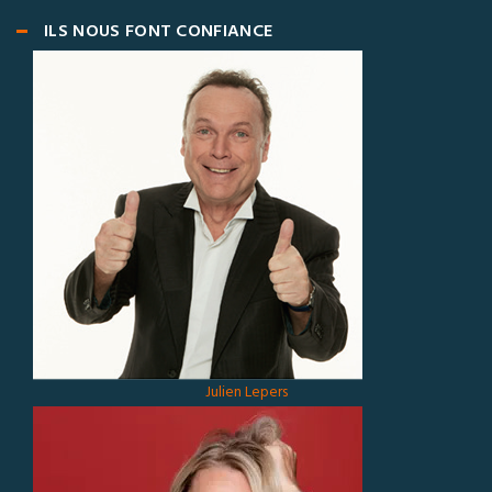
ILS NOUS FONT CONFIANCE
Julien Lepers