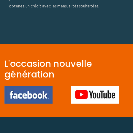
obtenez un crédit avec les mensualités souhaitées.
L'occasion nouvelle
génération