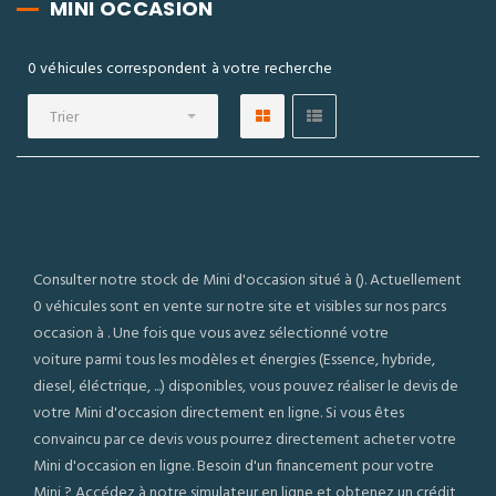
MINI OCCASION
0 véhicules correspondent à votre recherche
Trier
Consulter notre stock de Mini d'occasion situé à (). Actuellement
0 véhicules sont en vente sur notre site et visibles sur nos parcs
occasion à . Une fois que vous avez sélectionné votre
voiture parmi tous les modèles et énergies (Essence, hybride,
diesel, éléctrique, ...) disponibles, vous pouvez réaliser le devis de
votre Mini d'occasion directement en ligne. Si vous êtes
convaincu par ce devis vous pourrez directement acheter votre
Mini d'occasion en ligne. Besoin d'un financement pour votre
Mini ? Accédez à notre simulateur en ligne et obtenez un crédit