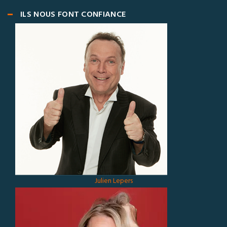
ILS NOUS FONT CONFIANCE
Julien Lepers