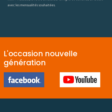
avec les mensualités souhaitées.
L'occasion nouvelle
génération