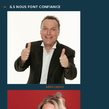
ILS NOUS FONT CONFIANCE
Julien Lepers