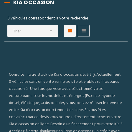
KIA OCCASION
0 véhicules correspondent à votre recherche
Trier
Consulter notre stock de Kia d'occasion situé à (). Actuellement
0 véhicules sont en vente sur notre site et visibles sur nos parcs
occasion à . Une fois que vous avez sélectionné votre
voiture parmi tous les modèles et énergies (Essence, hybride,
diesel, éléctrique, ...) disponibles, vous pouvez réaliser le devis de
votre Kia d'occasion directement en ligne. Si vous êtes
convaincu par ce devis vous pourrez directement acheter votre
Kia d'occasion en ligne. Besoin d'un financement pour votre Kia ?
Accédez à notre simulateur en ligne et obtenez un crédit avec