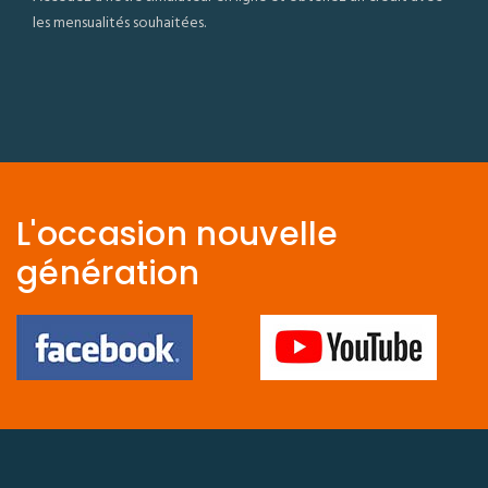
les mensualités souhaitées.
L'occasion nouvelle
génération