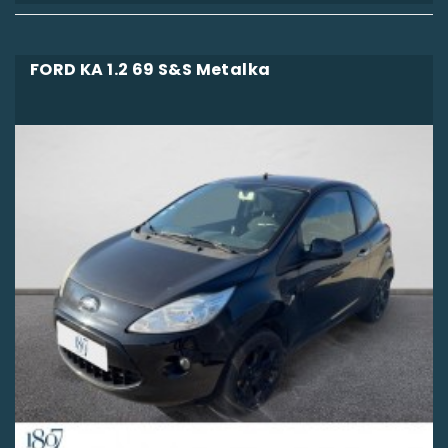
FORD KA 1.2 69 S&S Metalka