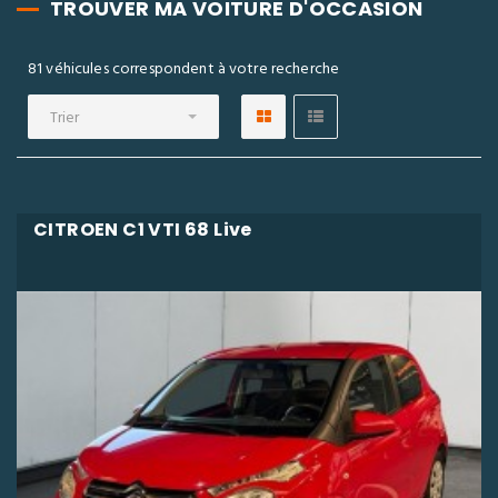
TROUVER MA VOITURE D'OCCASION
81 véhicules correspondent à votre recherche
Trier
CITROEN C1 VTI 68 Live