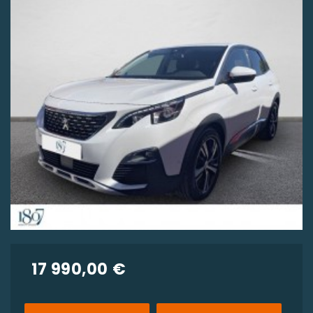
17 990,00 €