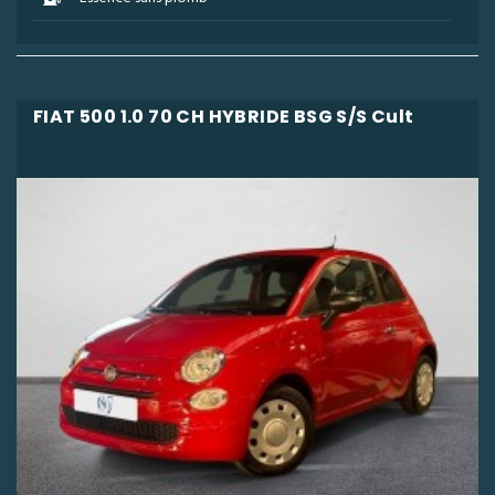
FIAT 500 1.0 70 CH HYBRIDE BSG S/S Cult