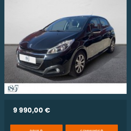
9 990,00 €
DEVIS
COMMANDE