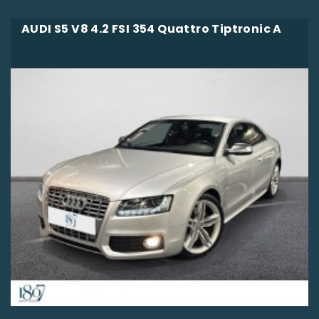
AUDI S5 V8 4.2 FSI 354 Quattro Tiptronic A