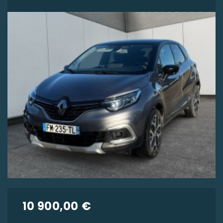
10 900,00 €