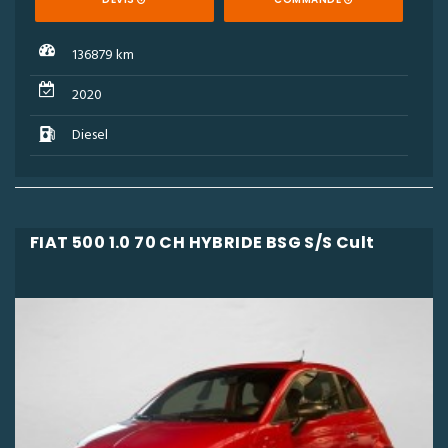
136879 km
2020
Diesel
FIAT 500 1.0 70 CH HYBRIDE BSG S/S Cult