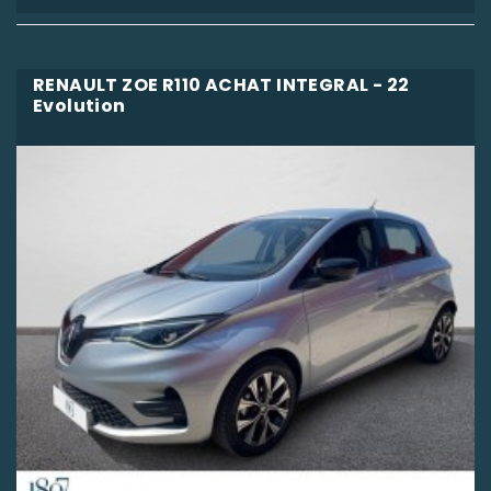
RENAULT ZOE R110 ACHAT INTEGRAL - 22
Evolution