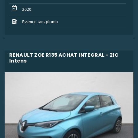
2020
Essence sans plomb
RENAULT ZOE R135 ACHAT INTEGRAL - 21C
Intens