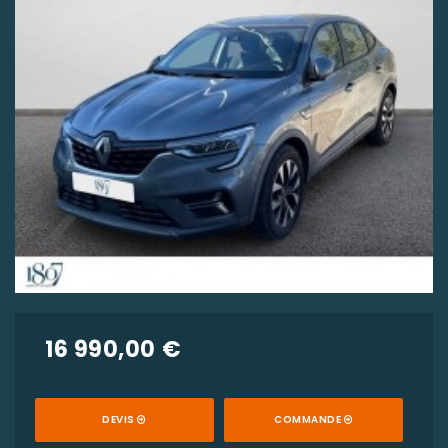
16 990,00 €
DEVIS
COMMANDE