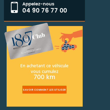
Appelez-nous
04 90 76 77 00
En achetant ce véhicule
vous cumulez
700 km
SAVOIR COMMENT LES UTILISER