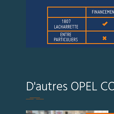
D'autres OPEL C