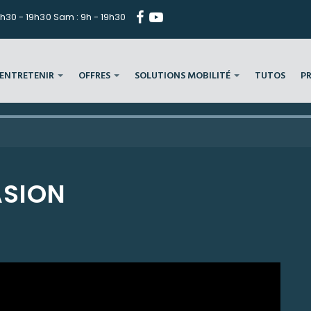
h30 - 19h30 Sam : 9h - 19h30
ENTRETENIR
OFFRES
SOLUTIONS MOBILITÉ
TUTOS
P
ASION