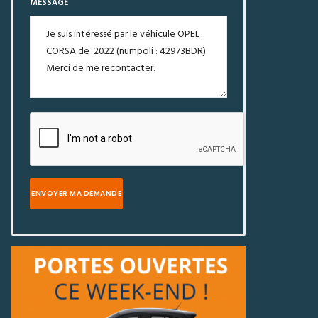
MESSAGE
ENVOYER MA DEMANDE