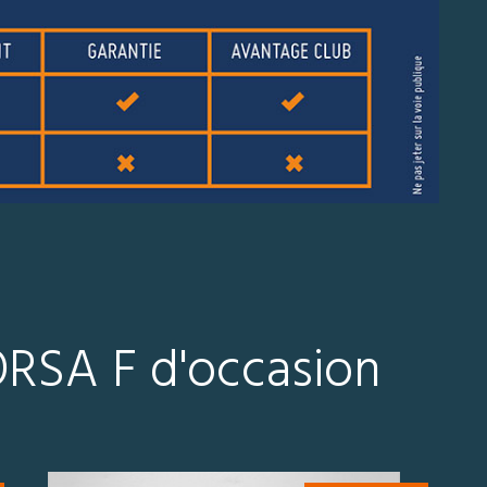
ORSA F d'occasion