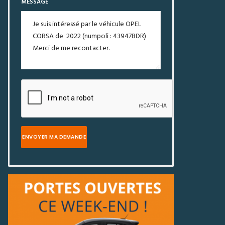
MESSAGE
ENVOYER MA DEMANDE