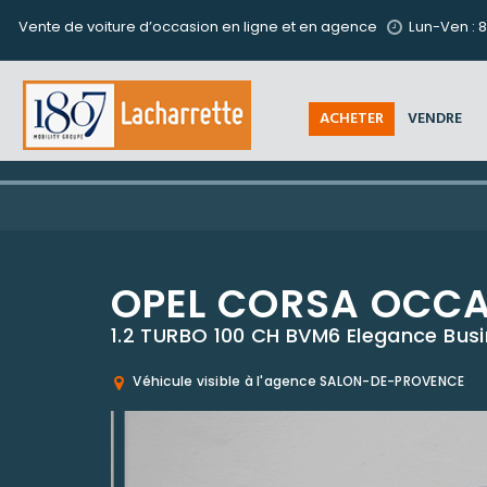
Vente de voiture d’occasion en ligne et en agence
Lun-Ven : 8
ACHETER
VENDRE
OPEL CORSA OCC
1.2 TURBO 100 CH BVM6 Elegance Bus
Véhicule visible à l'agence SALON-DE-PROVENCE