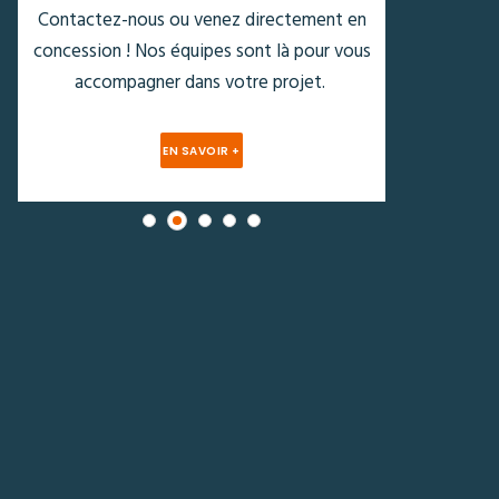
Contactez-nous ou venez directement en
concession ! Nos équipes sont là pour vous
accompagner dans votre projet.
EN SAVOIR +