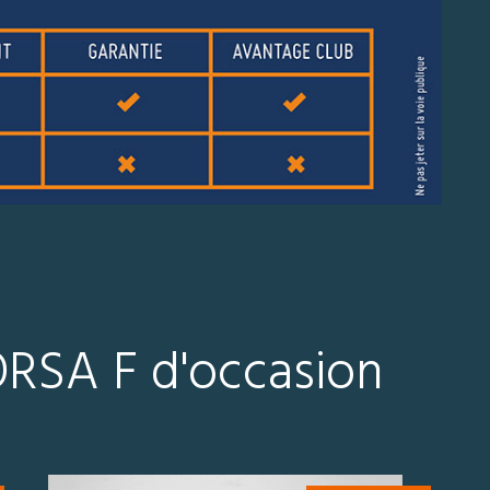
ORSA F d'occasion