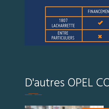
D'autres OPEL C