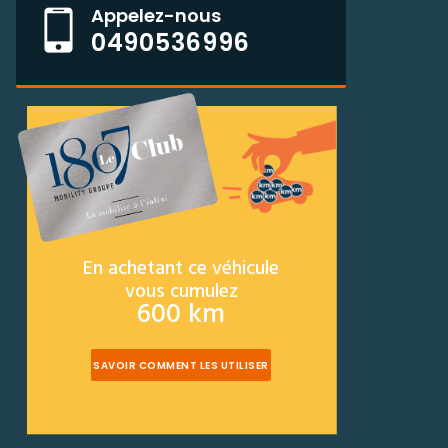
Appelez-nous
0490536996
En achetant ce véhicule
vous cumulez
600 km
SAVOIR COMMENT LES UTILISER