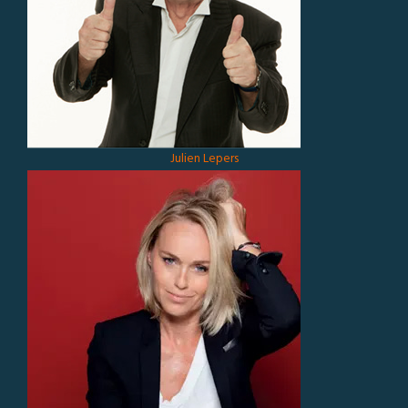
Julien Lepers