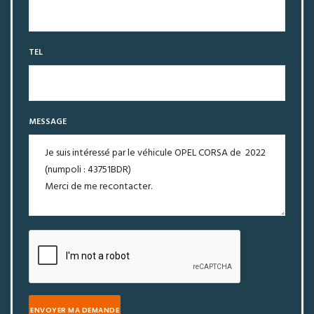
TEL
MESSAGE
ENVOYER MA DEMANDE