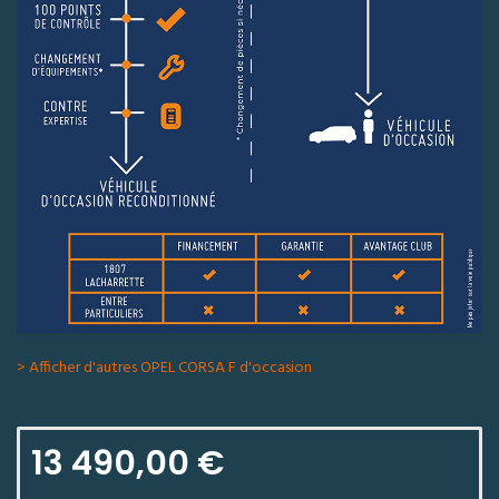
> Afficher d'autres OPEL CORSA F d'occasion
13 490,00 €