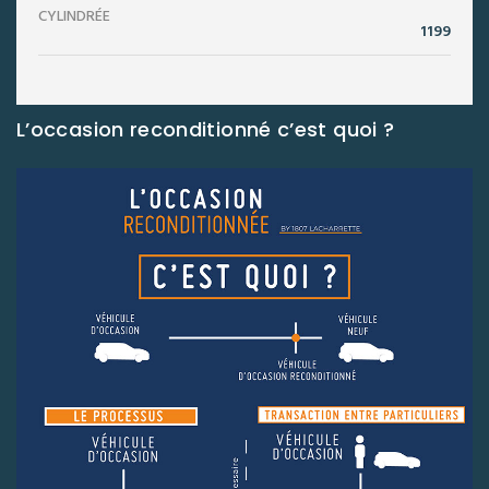
CYLINDRÉE
1199
L’occasion reconditionné c’est quoi ?