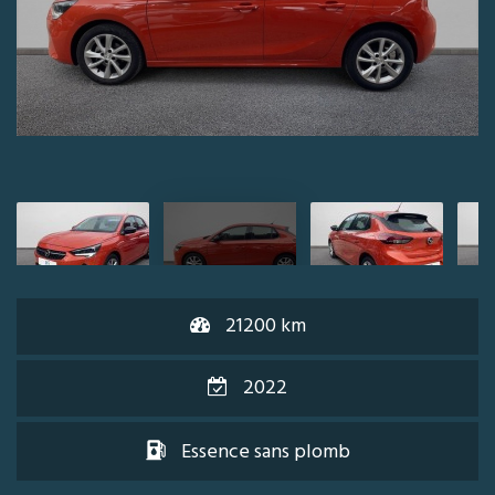
21200 km
2022
Essence sans plomb