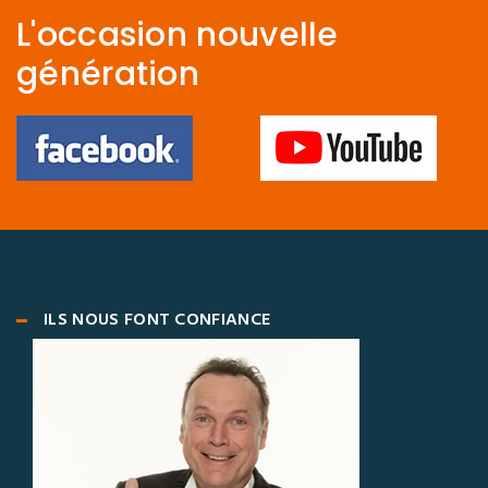
L'occasion nouvelle
génération
ILS NOUS FONT CONFIANCE