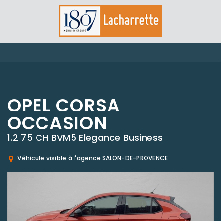
OPEL CORSA
OCCASION
1.2 75 CH BVM5 Elegance Business
Véhicule visible à l'agence SALON-DE-PROVENCE