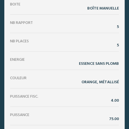
BOITE
BOÎTE MANUELLE
NB RAPPORT
5
NB PLACES
5
ENERGIE
ESSENCE SANS PLOMB
COULEUR
ORANGE, MÉTALLISÉ
PUISSANCE FISC.
4.00
PUISSANCE
75.00