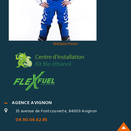
Mélanie Perez
AGENCE AVIGNON
35 avenue de Fontcouverte, 84000 Avignon
04.90.06.62.85