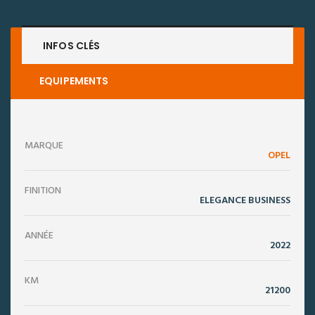
INFOS CLÉS
EQUIPEMENTS
MARQUE
OPEL
FINITION
ELEGANCE BUSINESS
ANNÉE
2022
KM
21200